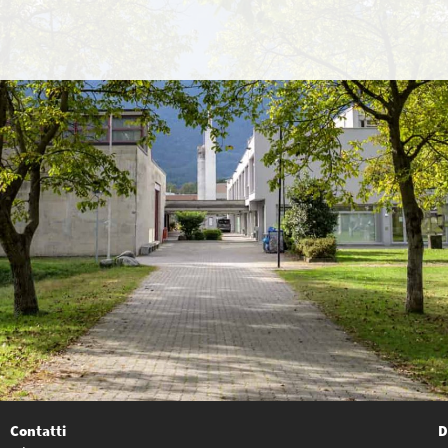
Contatti
D