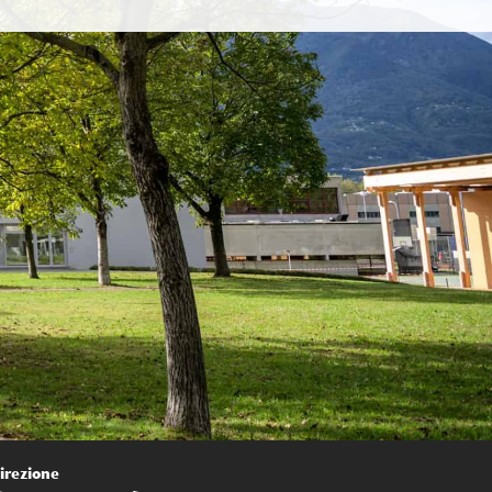
irezione