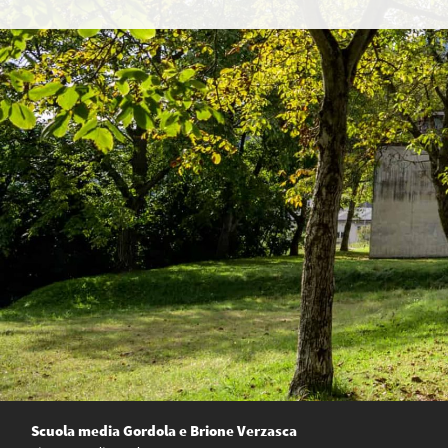
Scuola media Gordola e Brione Verzasca